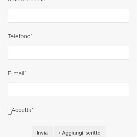
Telefono*
E-mail*
Accetta*
Invia
+ Aggiungi iscritto