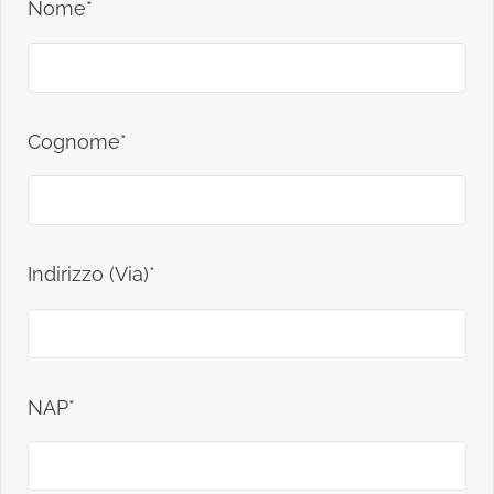
Nome*
Cognome*
Indirizzo (Via)*
NAP*