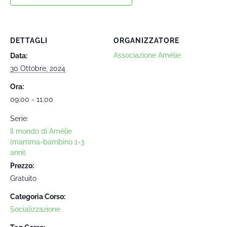
DETTAGLI
ORGANIZZATORE
Associazione Amélie
Data:
30 Ottobre, 2024
Ora:
09:00 - 11:00
Serie:
Il mondo di Amélie
(mamma-bambino 1-3
anni)
Prezzo:
Gratuito
Categoria Corso:
Socializzazione