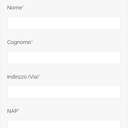
Nome*
Cognome*
Indirizzo (Via)*
NAP*