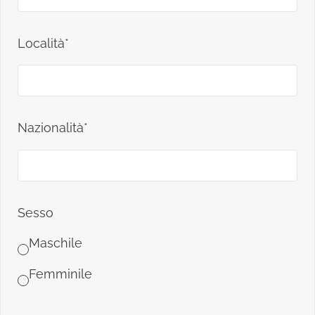
Località*
Nazionalità*
Sesso
Maschile
Femminile