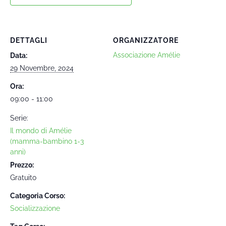
DETTAGLI
ORGANIZZATORE
Associazione Amélie
Data:
29 Novembre, 2024
Ora:
09:00 - 11:00
Serie:
Il mondo di Amélie
(mamma-bambino 1-3
anni)
Prezzo:
Gratuito
Categoria Corso:
Socializzazione