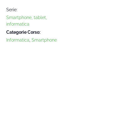
Serie:
Smartphone, tablet,
informatica
Categorie Corso:
Informatica
,
Smartphone