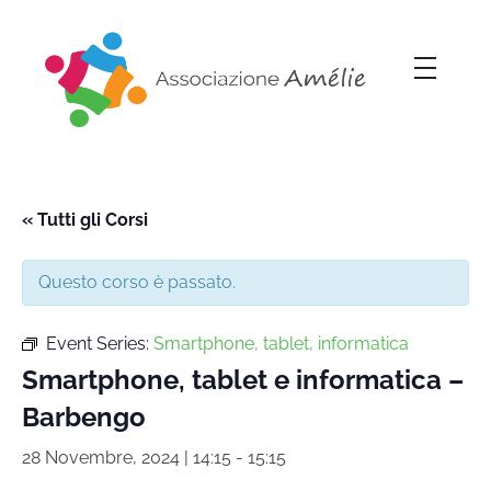
Associazione Amélie
Insieme si può
« Tutti gli Corsi
Questo corso è passato.
Event Series:
Smartphone, tablet, informatica
Smartphone, tablet e informatica –
Barbengo
28 Novembre, 2024 | 14:15
-
15:15