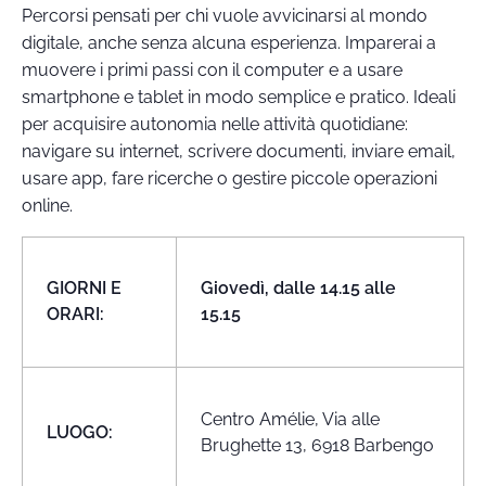
Percorsi pensati per chi vuole avvicinarsi al mondo
digitale, anche senza alcuna esperienza. Imparerai a
muovere i primi passi con il computer e a usare
smartphone e tablet in modo semplice e pratico. Ideali
per acquisire autonomia nelle attività quotidiane:
navigare su internet, scrivere documenti, inviare email,
usare app, fare ricerche o gestire piccole operazioni
online.
GIORNI E
Giovedì, dalle 14.15 alle
ORARI:
15.15
Centro Amélie, Via alle
LUOGO:
Brughette 13, 6918 Barbengo