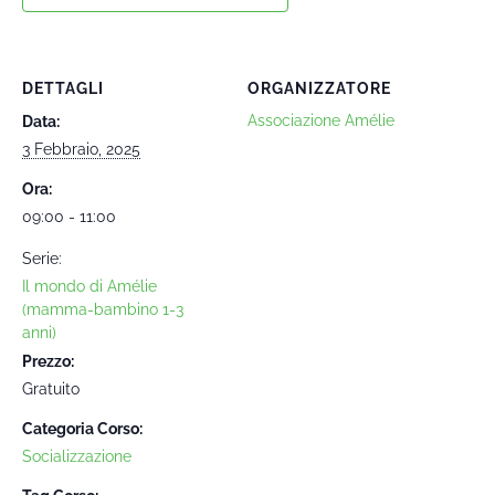
DETTAGLI
ORGANIZZATORE
Associazione Amélie
Data:
3 Febbraio, 2025
Ora:
09:00 - 11:00
Serie:
Il mondo di Amélie
(mamma-bambino 1-3
anni)
Prezzo:
Gratuito
Categoria Corso:
Socializzazione