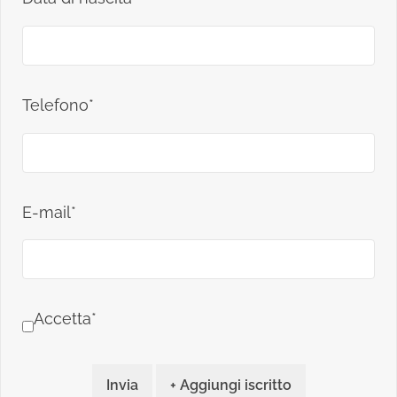
Telefono*
E-mail*
Accetta*
Invia
+ Aggiungi iscritto