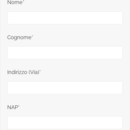
Nome*
Cognome*
Indirizzo (Via)*
NAP*