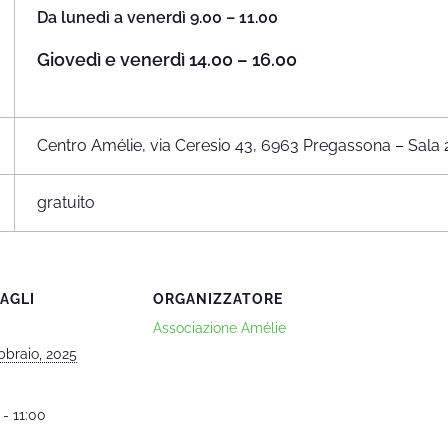
Da lunedì a venerdì 9.00 – 11.00
Giovedì e venerdì 14.00 – 16.00
Centro Amélie, via Ceresio 43, 6963 Pregassona – Sala 
gratuito
AGLI
ORGANIZZATORE
Associazione Amélie
bbraio, 2025
 - 11:00