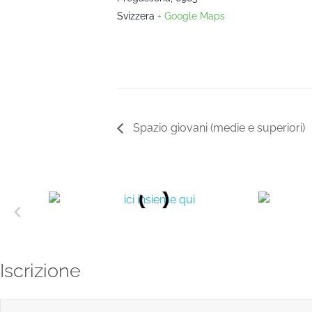
Svizzera
+ Google Maps
Spazio giovani (medie e superiori)
Iscrizione