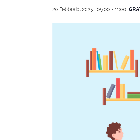
20 Febbraio, 2025 | 09:00
-
11:00
GRA