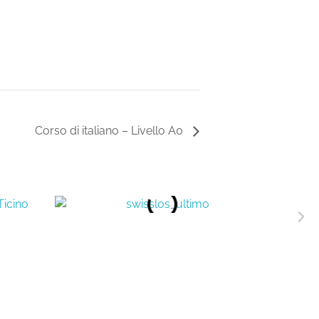
Corso di italiano – Livello A0