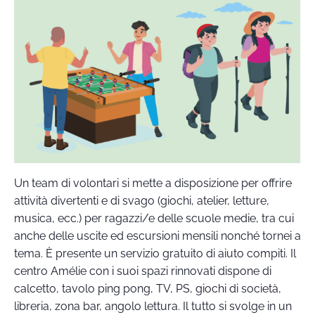
Un team di volontari si mette a disposizione per offrire
attività divertenti e di svago (giochi, atelier, letture,
musica, ecc.) per ragazzi/e delle scuole medie, tra cui
anche delle uscite ed escursioni mensili nonché tornei a
tema. È presente un servizio gratuito di aiuto compiti. Il
centro Amélie con i suoi spazi rinnovati dispone di
calcetto, tavolo ping pong, TV, PS, giochi di società,
libreria, zona bar, angolo lettura. Il tutto si svolge in un