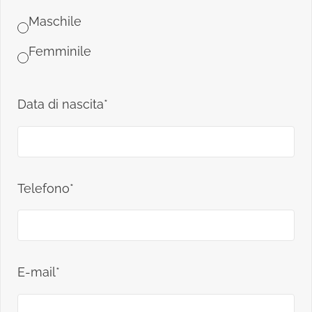
Maschile
Femminile
Data di nascita*
Telefono*
E-mail*