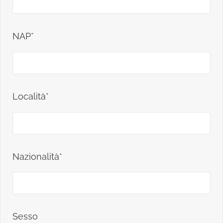
NAP*
Località*
Nazionalità*
Sesso