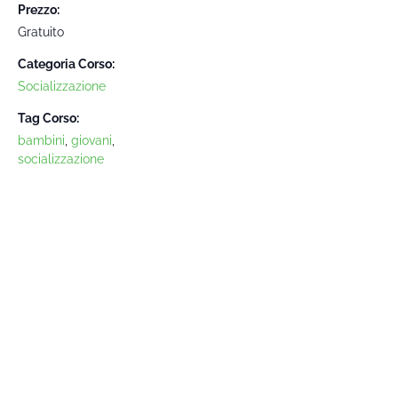
Prezzo:
Gratuito
Categoria Corso:
Socializzazione
Tag Corso:
bambini
,
giovani
,
socializzazione