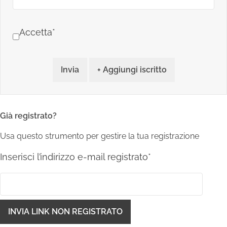
Accetta*
Invia
+ Aggiungi iscritto
Già registrato?
Usa questo strumento per gestire la tua registrazione
Inserisci l’indirizzo e-mail registrato*