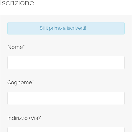
Iscrizione
Sii il primo a iscriverti!
Nome*
Cognome*
Indirizzo (Via)*