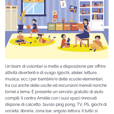
Un team di volontari si mette a disposizione per offrire
attività divertenti e di svago (giochi, atelier, letture,
musica, ecc.) per bambini/e delle scuole elementari,
tra cui anche delle uscite ed escursioni mensili nonché
tornei a tema. È presente un servizio gratuito di aiuto
compiti. Il centro Amélie con i suoi spazi rinnovati
dispone di calcetto, tavolo ping pong, TV, PS, giochi di
società, libreria, zona bar, angolo lettura. Il tutto si