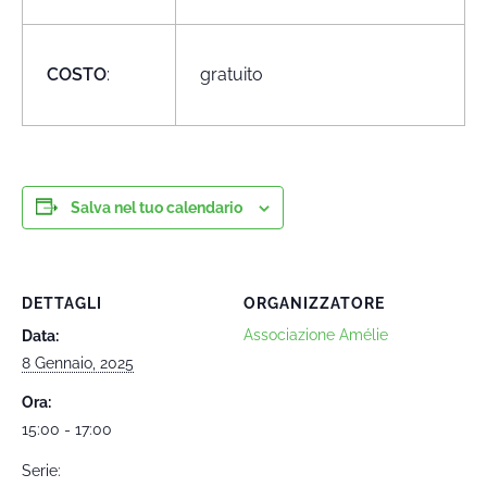
COSTO
:
gratuito
Salva nel tuo calendario
DETTAGLI
ORGANIZZATORE
Associazione Amélie
Data:
8 Gennaio, 2025
Ora:
15:00 - 17:00
Serie: