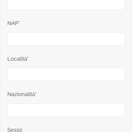
NAP*
Località*
Nazionalità*
Sesso