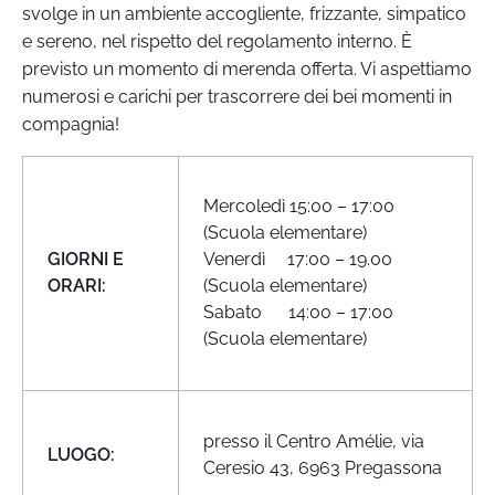
svolge in un ambiente accogliente, frizzante, simpatico
e sereno, nel rispetto del regolamento interno. È
previsto un momento di merenda offerta. Vi aspettiamo
numerosi e carichi per trascorrere dei bei momenti in
compagnia!
Mercoledì 15:00 – 17:00
(Scuola elementare)
GIORNI E
Venerdì 17:00 – 19.00
ORARI:
(Scuola elementare)
Sabato 14:00 – 17:00
(Scuola elementare)
presso il Centro Amélie, via
LUOGO:
Ceresio 43, 6963 Pregassona