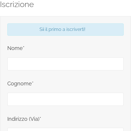
Iscrizione
Sii il primo a iscriverti!
Nome*
Cognome*
Indirizzo (Via)*