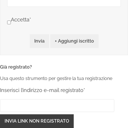
Accetta*
Invia
+ Aggiungi iscritto
Già registrato?
Usa questo strumento per gestire la tua registrazione
Inserisci l’indirizzo e-mail registrato*