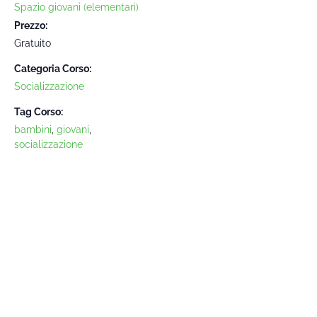
Spazio giovani (elementari)
Prezzo:
Gratuito
Categoria Corso:
Socializzazione
Tag Corso:
bambini
,
giovani
,
socializzazione