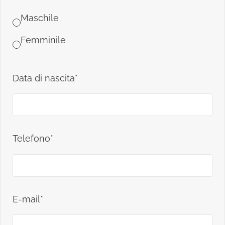
Maschile
Femminile
Data di nascita*
Telefono*
E-mail*