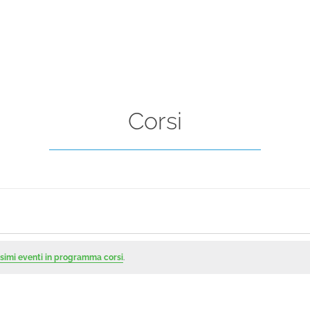
Corsi
simi eventi in programma corsi
.