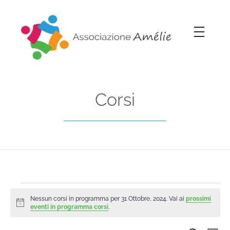
Associazione Amélie
Insieme si può
Corsi
Nessun corsi in programma per 31 Ottobre, 2024. Vai ai
prossimi
Notice
eventi in programma corsi
.