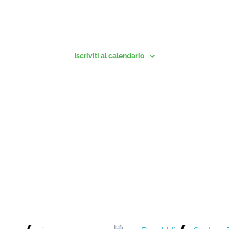
Iscriviti al calendario