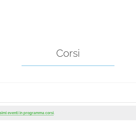
Corsi
simi eventi in programma corsi
.