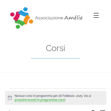
Associazione Amélie
Insieme si può
Corsi
Nessun corsi in programma per 26 Febbraio, 2025. Vai ai
Notice
prossimi eventi in programma corsi
.