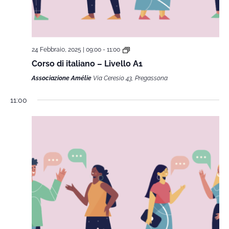
24 Febbraio, 2025 | 09:00
-
11:00
Corso di italiano – Livello A1
Associazione Amélie
Via Ceresio 43, Pregassona
11:00