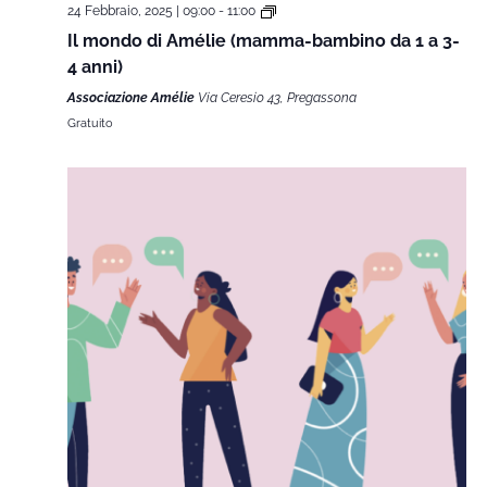
24 Febbraio, 2025 | 09:00
-
11:00
Il mondo di Amélie (mamma-bambino da 1 a 3-
4 anni)
Associazione Amélie
Via Ceresio 43, Pregassona
Gratuito