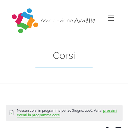
Associazione Amélie
Insieme si può
Corsi
Nessun corsi in programma per 15 Giugno, 2026. Vai ai
prossimi
Notice
eventi in programma corsi
.