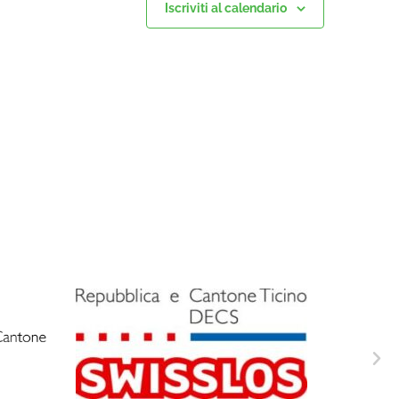
Iscriviti al calendario