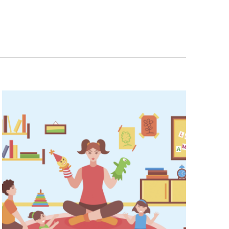
Navigazio