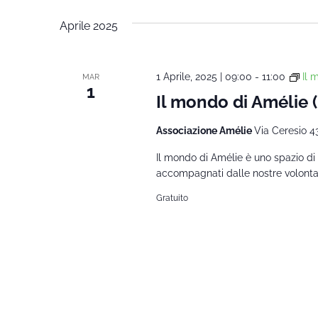
Aprile 2025
1 Aprile, 2025 | 09:00
-
11:00
Il 
MAR
1
Il mondo di Amélie
Associazione Amélie
Via Ceresio 4
Il mondo di Amélie è uno spazio di 
accompagnati dalle nostre volontarie
Gratuito