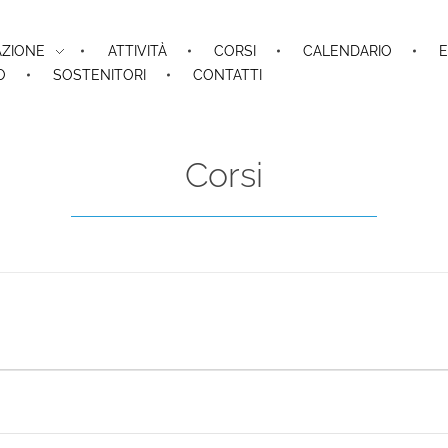
AZIONE
ATTIVITÀ
CORSI
CALENDARIO
E
O
SOSTENITORI
CONTATTI
Corsi