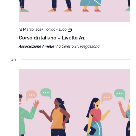
31 Marzo, 2025 | 09:00
-
11:00
Corso di italiano – Livello A1
Associazione Amélie
Via Ceresio 43, Pregassona
11:00