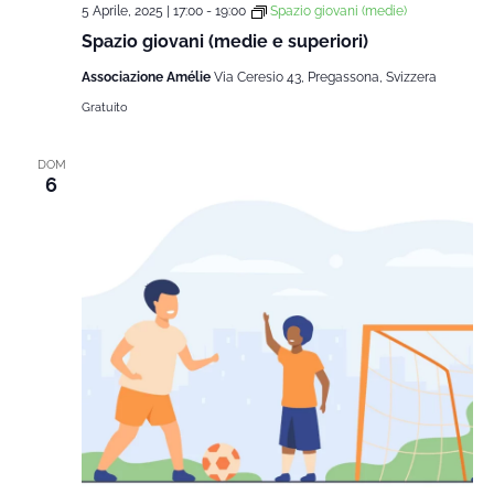
5 Aprile, 2025 | 17:00
-
19:00
Spazio giovani (medie)
Spazio giovani (medie e superiori)
Associazione Amélie
Via Ceresio 43, Pregassona, Svizzera
Gratuito
DOM
6