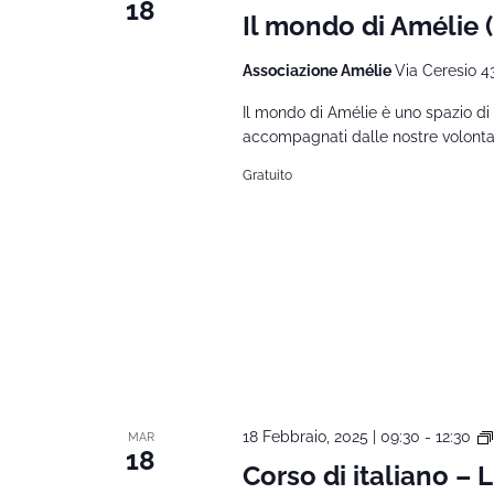
18
Il mondo di Amélie
Associazione Amélie
Via Ceresio 4
Il mondo di Amélie è uno spazio di 
accompagnati dalle nostre volontarie
Gratuito
18 Febbraio, 2025 | 09:30
-
12:30
MAR
18
Corso di italiano – 