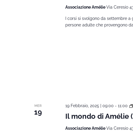
Associazione Amélie
Via Ceresio 4
I corsi si svolgono da settembre a 
persone adulte che provengono da al
19 Febbraio, 2025 | 09:00
-
11:00
MER
19
Il mondo di Amélie
Associazione Amélie
Via Ceresio 4