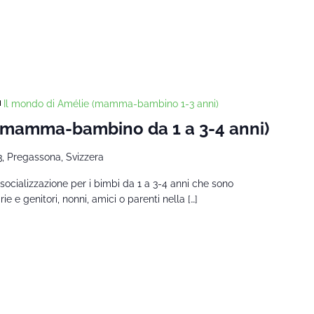
Il mondo di Amélie (mamma-bambino 1-3 anni)
 (mamma-bambino da 1 a 3-4 anni)
3, Pregassona, Svizzera
socializzazione per i bimbi da 1 a 3-4 anni che sono
 e genitori, nonni, amici o parenti nella […]