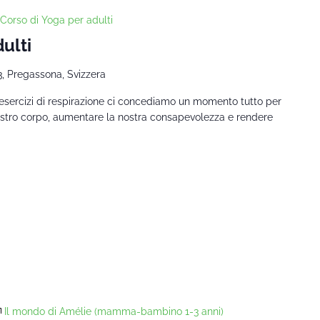
Corso di Yoga per adulti
ulti
3, Pregassona, Svizzera
 esercizi di respirazione ci concediamo un momento tutto per
nostro corpo, aumentare la nostra consapevolezza e rendere
Il mondo di Amélie (mamma-bambino 1-3 anni)