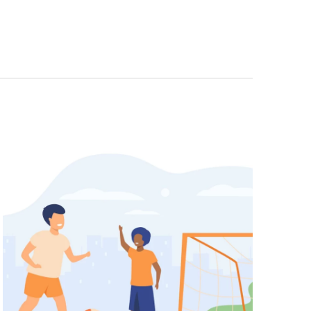
Navigazio