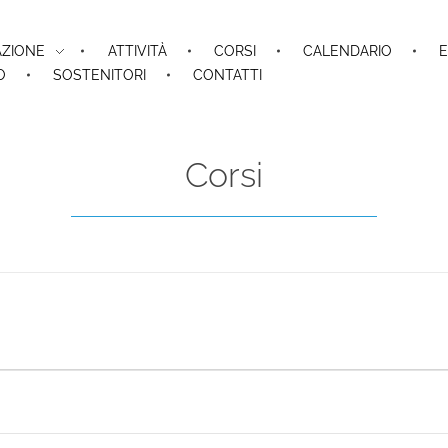
AZIONE
ATTIVITÀ
CORSI
CALENDARIO
E
O
SOSTENITORI
CONTATTI
Corsi