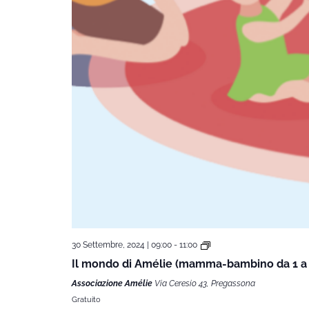
30 Settembre, 2024 | 09:00
-
11:00
Il mondo di Amélie (mamma-bambino da 1 a 
Associazione Amélie
Via Ceresio 43, Pregassona
Gratuito