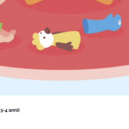
3-4 anni)