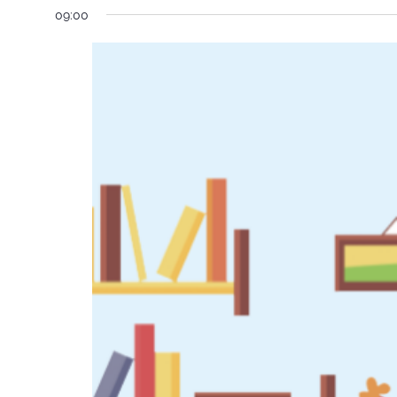
09:00