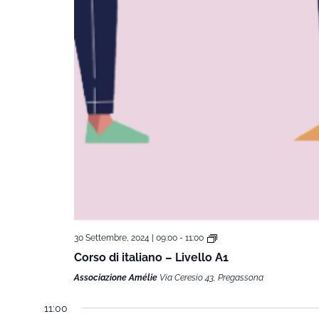
30 Settembre, 2024 | 09:00
-
11:00
Corso di italiano – Livello A1
Associazione Amélie
Via Ceresio 43, Pregassona
11:00