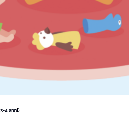
3-4 anni)