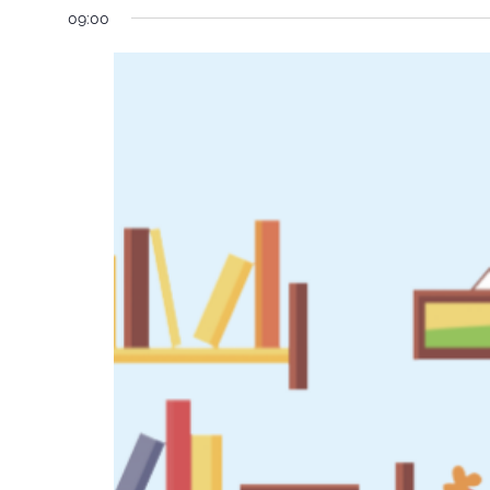
09:00