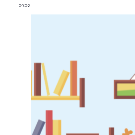
09:00