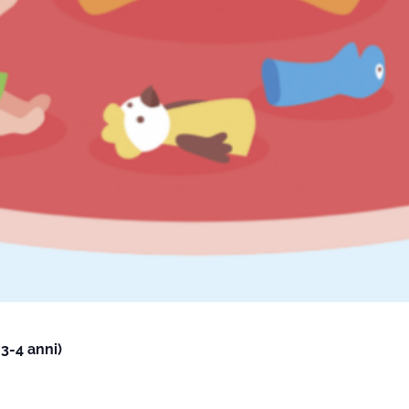
3-4 anni)