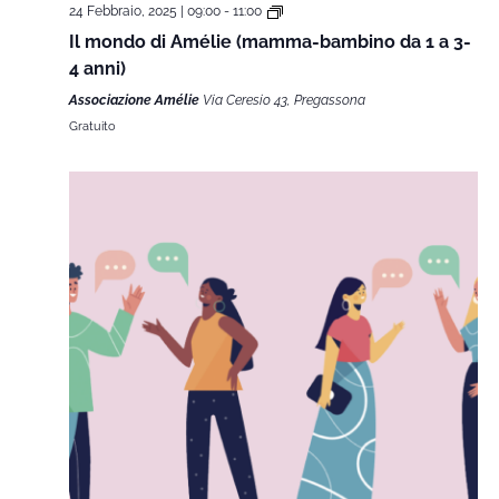
24 Febbraio, 2025 | 09:00
-
11:00
Il mondo di Amélie (mamma-bambino da 1 a 3-
4 anni)
Associazione Amélie
Via Ceresio 43, Pregassona
Gratuito