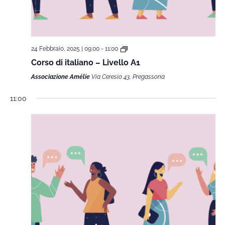
24 Febbraio, 2025 | 09:00
-
11:00
Corso di italiano – Livello A1
Associazione Amélie
Via Ceresio 43, Pregassona
11:00