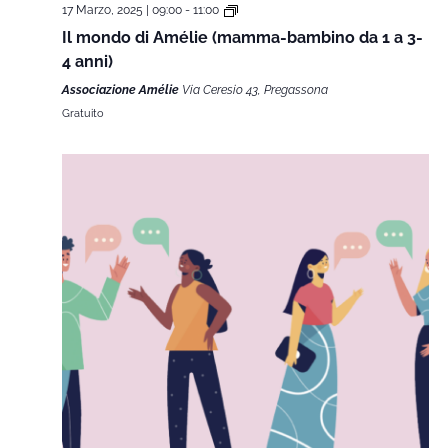
17 Marzo, 2025 | 09:00
-
11:00
Il mondo di Amélie (mamma-bambino da 1 a 3-
4 anni)
Associazione Amélie
Via Ceresio 43, Pregassona
Gratuito