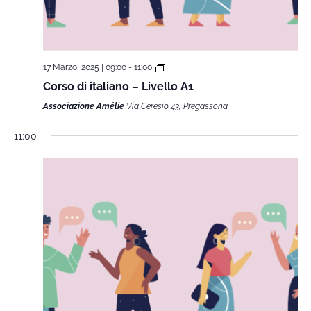
17 Marzo, 2025 | 09:00
-
11:00
Corso di italiano – Livello A1
Associazione Amélie
Via Ceresio 43, Pregassona
11:00