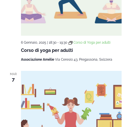
6 Gennaio, 2025 | 18:30
-
19:30
Corso di Yoga per adulti
Corso di yoga per adulti
Associazione Amélie
Via Ceresio 43, Pregassona, Svizzera
MAR
7