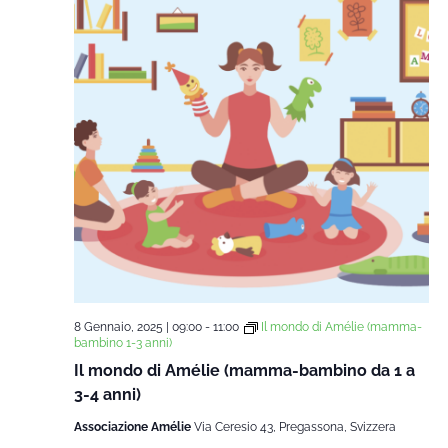
8 Gennaio, 2025 | 09:00
-
11:00
Il mondo di Amélie (mamma-
bambino 1-3 anni)
Il mondo di Amélie (mamma-bambino da 1 a
3-4 anni)
Associazione Amélie
Via Ceresio 43, Pregassona, Svizzera