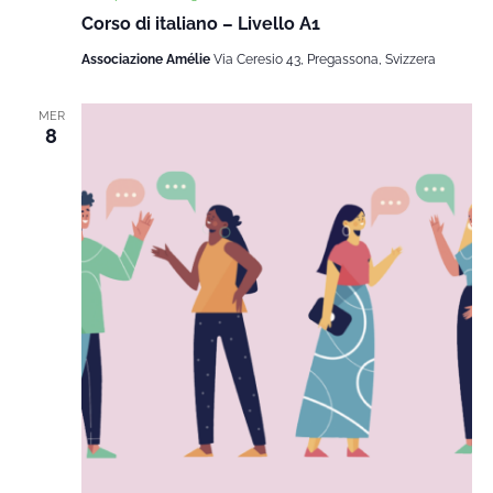
Corso di italiano – Livello A1
Associazione Amélie
Via Ceresio 43, Pregassona, Svizzera
MER
8