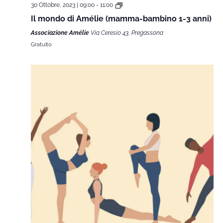
30 Ottobre, 2023 | 09:00
-
11:00
Il mondo di Amélie (mamma-bambino 1-3 anni)
Associazione Amélie
Via Ceresio 43, Pregassona
Gratuito