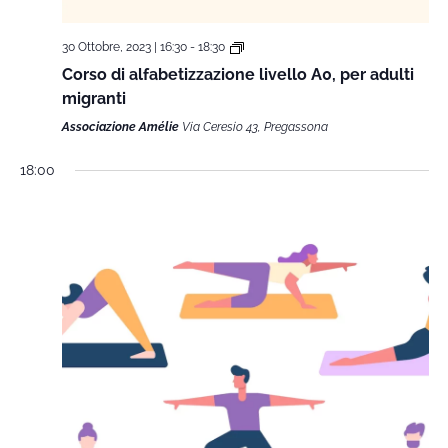
30 Ottobre, 2023 | 16:30
-
18:30
Corso di alfabetizzazione livello A0, per adulti
migranti
Associazione Amélie
Via Ceresio 43, Pregassona
18:00